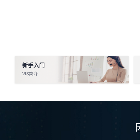
新手入门
VIS简介