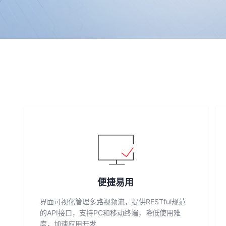
便捷易用
界面可视化管理多路视频流，提供RESTful规范
的API接口，支持PC和移动终端，降低使用难
度，加速应用开发