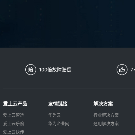
100倍故障赔偿
7
爱上云产品
友情链接
解决方案
爱上云智选
华为云
行业解决方案
爱上云乐购
华为企业网
通用解决方案
爱上云快传