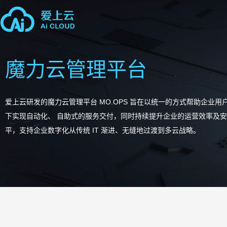
魔力云管理平台
爱上云研发的魔力云管理平台 MO.OPS 旨在以统一的方式帮助企业用
下实现自动化、 自助式的服务交付，同时持续提升企业的运营效率及
平，支持企业数字化从传统 IT 渐进、无缝地过渡到多云战略。