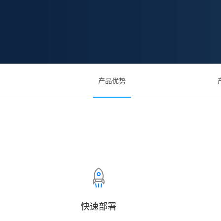
产品优势
快速部署