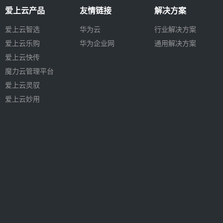
爱上云产品
友情链接
解决方案
爱上云智选
华为云
行业解决方案
爱上云乐购
华为企业网
通用解决方案
爱上云快传
魔力云管理平台
爱上云灵驭
爱上云妙用