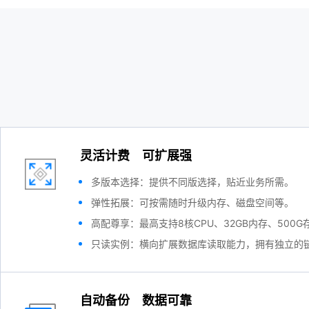
灵活计费 可扩展强
多版本选择：提供不同版选择，贴近业务所需。
弹性拓展：可按需随时升级内存、磁盘空间等。
高配尊享：最高支持8核CPU、32GB内存、500
只读实例：横向扩展数据库读取能力，拥有独立的
自动备份 数据可靠