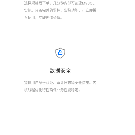
选择规格后下单，几分钟内即可创建MySQL
实例。具备完善的监控、告警功能，可立即投
入使用，立即创造价值。
数据安全
提供用户身份认证、审计日志等安全措施。内
核线程优化特性确保业务性能稳定。