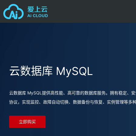
云数据库 MySQL
云数据库 MySQL提供高性能、高可靠的数据库服务。拥有稳定、
协议，实现监控、故障自动切换、数据备份与恢复、实例管理等多
立即购买