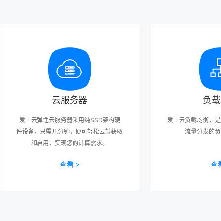
云服务器
负载
爱上云弹性云服务器采用纯SSD架构硬
爱上云负载均衡，是
件设备，只需几分钟，便可轻松云端获取
流量分发的负
和启用，实现您的计算需求。
查看 >
查看