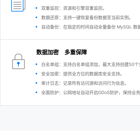
双重监控：资源和引擎双重监控。
数据还原：支持一键恢复备份数据至当前实例。
自动备份：在指定的时间自动全量备份 MySQL 数
数据加密 多重保障
白名单组：支持白名单组添加，最大支持创建50个
安全加密：提供全方位的数据库安全支持。
审计日志：记录所有访问源和访问行为信息。
全面防护：公网地址自动开启DDoS防护，保持业